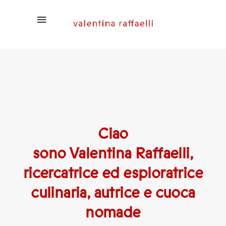
Ciao
sono Valentina Raffaelli,
ricercatrice ed esploratrice
culinaria, autrice e cuoca
nomade