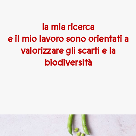
la mia ricerca
e il mio lavoro sono orientati a
valorizzare gli scarti e la
biodiversità