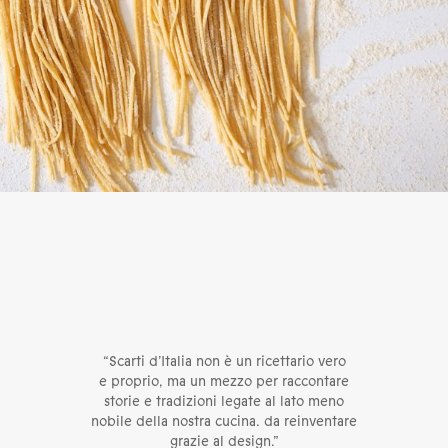
“Scarti d’Italia non è un ricettario vero
e proprio, ma un mezzo per raccontare
storie e tradizioni legate al lato meno
nobile della nostra cucina. da reinventare
grazie al design.”