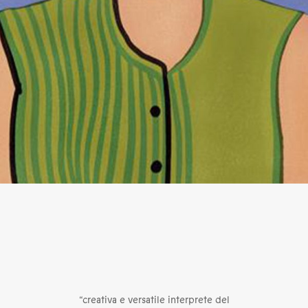
“creativa e versatile interprete del