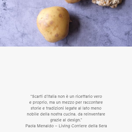
“Scarti d’Italia non è un ricettario vero
e proprio, ma un mezzo per raccontare
storie e tradizioni legate al lato meno
nobile della nostra cucina. da reinventare
grazie al design.”
Paola Menaldo – Living Corriere della Sera