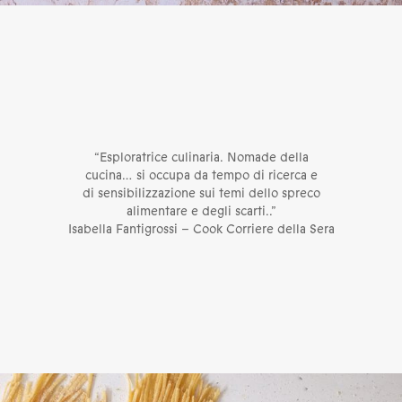
“Esploratrice culinaria. Nomade della
cucina… si occupa da tempo di ricerca e
di sensibilizzazione sui temi dello spreco
alimentare e degli scarti..”
Isabella Fantigrossi – Cook Corriere della Sera