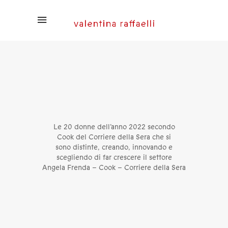
Le 20 donne dell’anno 2022 secondo
Cook del Corriere della Sera che si
sono distinte, creando, innovando e
scegliendo di far crescere il settore
Angela Frenda – Cook – Corriere della Sera