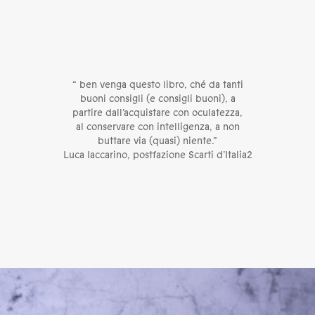
“ ben venga questo libro, ché da tanti
buoni consigli (e consigli buoni), a
partire dall’acquistare con oculatezza,
al conservare con intelligenza, a non
buttare via (quasi) niente.”
Luca Iaccarino, postfazione Scarti d’Italia2