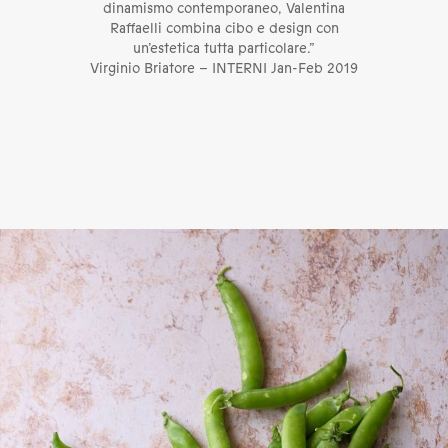
dinamismo contemporaneo, Valentina
Raffaelli combina cibo e design con
un’estetica tutta particolare.”
Virginio Briatore – INTERNI Jan-Feb 2019