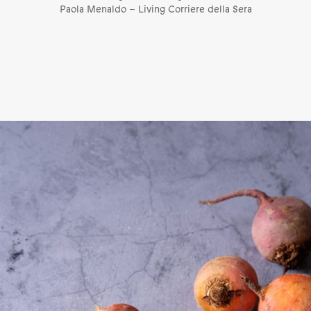
Paola Menaldo – Living Corriere della Sera